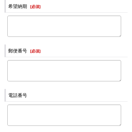
希望納期
[
必須
]
郵便番号
[
必須
]
電話番号