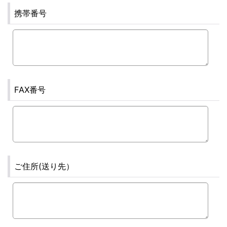
携帯番号
FAX番号
ご住所(送り先）