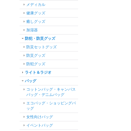
メディカル
健康グッズ
癒しグッズ
加湿器
防犯・防災グッズ
防災セットグッズ
防災グッズ
防犯グッズ
ライト＆ラジオ
バッグ
コットンバッグ・キャンパス
バッグ・デニムバッグ
エコバッグ・ショッピングバ
ッグ
女性向けバッグ
イベントバッグ