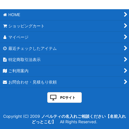
HOME
ショッピングカート
マイページ
最近チェックしたアイテム
特定商取引法表示
ご利用案内
お問合わせ・見積もり依頼
PCサイト
Copyright (C) 2009
ノベルティの名入れご相談ください【名前入れ
どっとこむ】
All Rights Reserved.