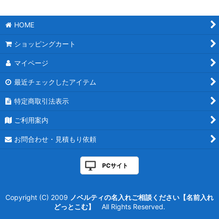
HOME
ショッピングカート
マイページ
最近チェックしたアイテム
特定商取引法表示
ご利用案内
お問合わせ・見積もり依頼
PCサイト
Copyright (C) 2009
ノベルティの名入れご相談ください【名前入れ
どっとこむ】
All Rights Reserved.