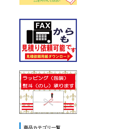
商品カテゴリ一覧