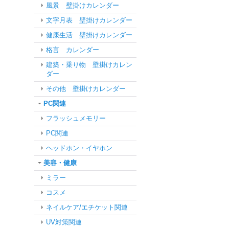
風景 壁掛けカレンダー
文字月表 壁掛けカレンダー
健康生活 壁掛けカレンダー
格言 カレンダー
建築・乗り物 壁掛けカレン
ダー
その他 壁掛けカレンダー
PC関連
フラッシュメモリー
PC関連
ヘッドホン・イヤホン
美容・健康
ミラー
コスメ
ネイルケア/エチケット関連
UV対策関連