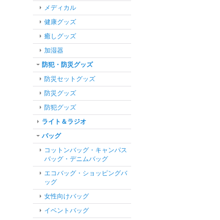
メディカル
健康グッズ
癒しグッズ
加湿器
防犯・防災グッズ
防災セットグッズ
防災グッズ
防犯グッズ
ライト＆ラジオ
バッグ
コットンバッグ・キャンパス
バッグ・デニムバッグ
エコバッグ・ショッピングバ
ッグ
女性向けバッグ
イベントバッグ