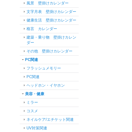
風景 壁掛けカレンダー
文字月表 壁掛けカレンダー
健康生活 壁掛けカレンダー
格言 カレンダー
建築・乗り物 壁掛けカレン
ダー
その他 壁掛けカレンダー
PC関連
フラッシュメモリー
PC関連
ヘッドホン・イヤホン
美容・健康
ミラー
コスメ
ネイルケア/エチケット関連
UV対策関連