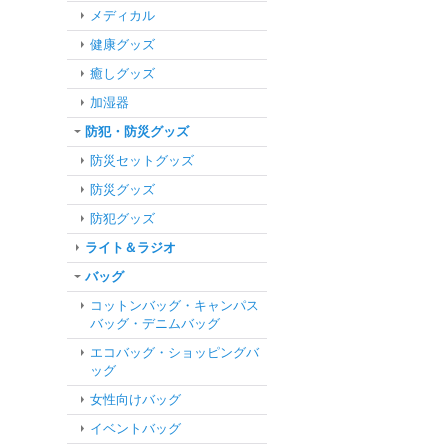
メディカル
健康グッズ
癒しグッズ
加湿器
防犯・防災グッズ
防災セットグッズ
防災グッズ
防犯グッズ
ライト＆ラジオ
バッグ
コットンバッグ・キャンパス
バッグ・デニムバッグ
エコバッグ・ショッピングバ
ッグ
女性向けバッグ
イベントバッグ