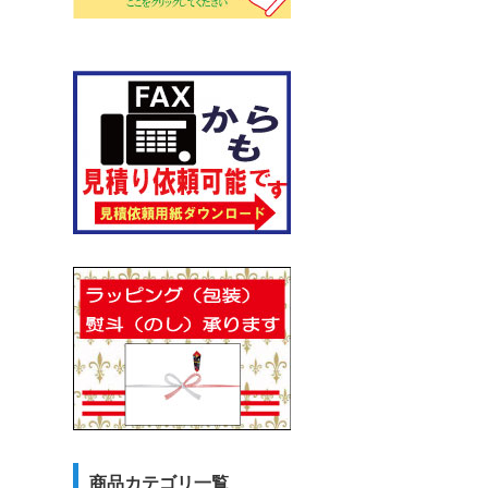
商品カテゴリ一覧