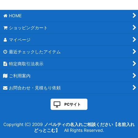
HOME
ショッピングカート
マイページ
最近チェックしたアイテム
特定商取引法表示
ご利用案内
お問合わせ・見積もり依頼
PCサイト
Copyright (C) 2009
ノベルティの名入れご相談ください【名前入れ
どっとこむ】
All Rights Reserved.