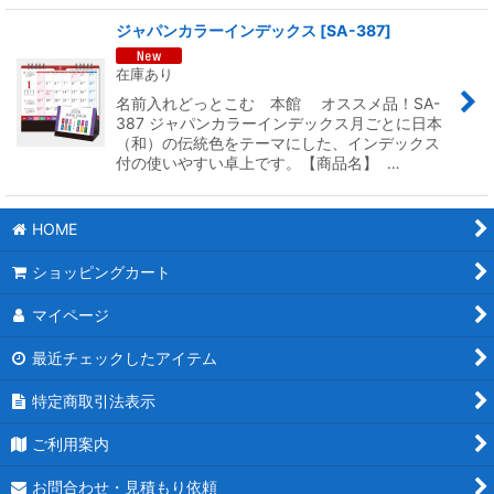
ジャパンカラーインデックス
[
SA-387
]
在庫あり
名前入れどっとこむ 本館 オススメ品！SA-
387 ジャパンカラーインデックス月ごとに日本
（和）の伝統色をテーマにした、インデックス
付の使いやすい卓上です。【商品名】 …
HOME
ショッピングカート
マイページ
最近チェックしたアイテム
特定商取引法表示
ご利用案内
お問合わせ・見積もり依頼