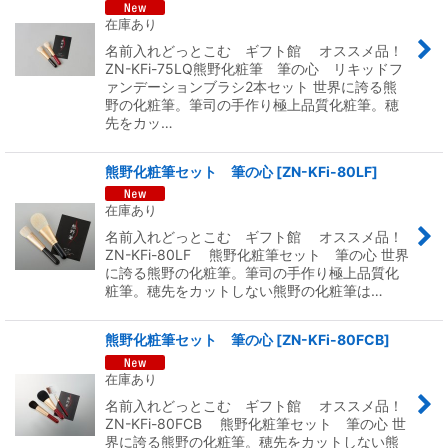
在庫あり
名前入れどっとこむ ギフト館 オススメ品！
ZN-KFi-75LQ熊野化粧筆 筆の心 リキッドフ
ァンデーションブラシ2本セット 世界に誇る熊
野の化粧筆。筆司の手作り極上品質化粧筆。穂
先をカッ…
熊野化粧筆セット 筆の心
[
ZN-KFi-80LF
]
在庫あり
名前入れどっとこむ ギフト館 オススメ品！
ZN-KFi-80LF 熊野化粧筆セット 筆の心 世界
に誇る熊野の化粧筆。筆司の手作り極上品質化
粧筆。穂先をカットしない熊野の化粧筆は…
熊野化粧筆セット 筆の心
[
ZN-KFi-80FCB
]
在庫あり
名前入れどっとこむ ギフト館 オススメ品！
ZN-KFi-80FCB 熊野化粧筆セット 筆の心 世
界に誇る熊野の化粧筆。穂先をカットしない熊