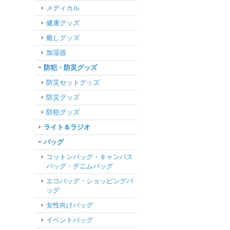
メディカル
健康グッズ
癒しグッズ
加湿器
防犯・防災グッズ
防災セットグッズ
防災グッズ
防犯グッズ
ライト＆ラジオ
バッグ
コットンバッグ・キャンパス
バッグ・デニムバッグ
エコバッグ・ショッピングバ
ッグ
女性向けバッグ
イベントバッグ