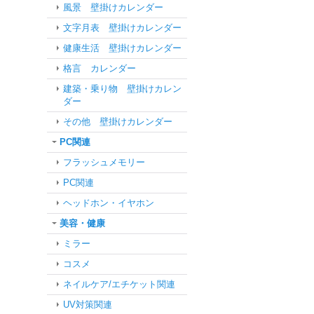
風景 壁掛けカレンダー
文字月表 壁掛けカレンダー
健康生活 壁掛けカレンダー
格言 カレンダー
建築・乗り物 壁掛けカレン
ダー
その他 壁掛けカレンダー
PC関連
フラッシュメモリー
PC関連
ヘッドホン・イヤホン
美容・健康
ミラー
コスメ
ネイルケア/エチケット関連
UV対策関連