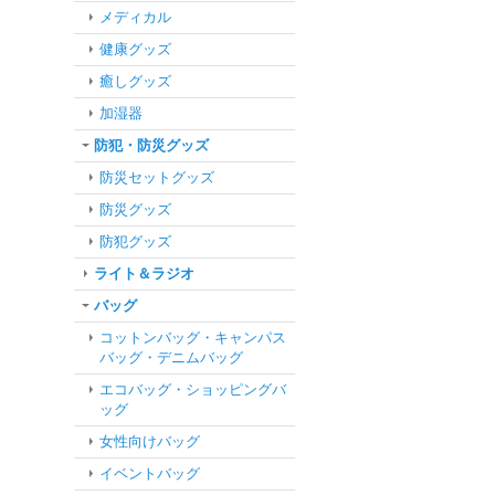
メディカル
健康グッズ
癒しグッズ
加湿器
防犯・防災グッズ
防災セットグッズ
防災グッズ
防犯グッズ
ライト＆ラジオ
バッグ
コットンバッグ・キャンパス
バッグ・デニムバッグ
エコバッグ・ショッピングバ
ッグ
女性向けバッグ
イベントバッグ