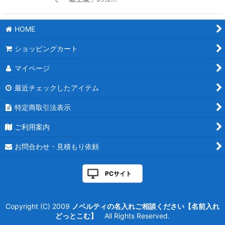
HOME
ショッピングカート
マイページ
最近チェックしたアイテム
特定商取引法表示
ご利用案内
お問合わせ・見積もり依頼
PCサイト
Copyright (C) 2009
ノベルティの名入れご相談ください【名前入れ
どっとこむ】
All Rights Reserved.