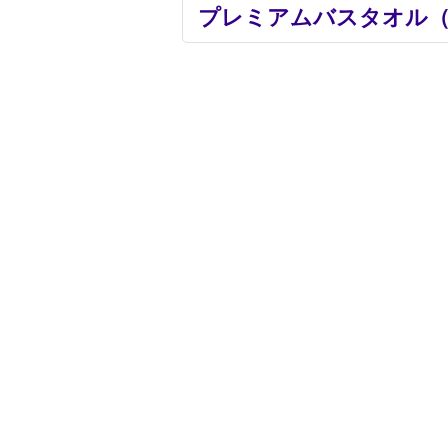
プレミアムバスタオル