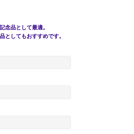
記念品として最適。
品としてもおすすめです。