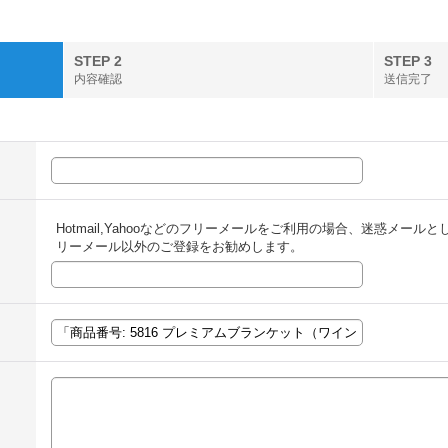
STEP 2
STEP 3
内容確認
送信完了
Hotmail,Yahooなどのフリーメールをご利用の場合、迷惑メー
リーメール以外のご登録をお勧めします。