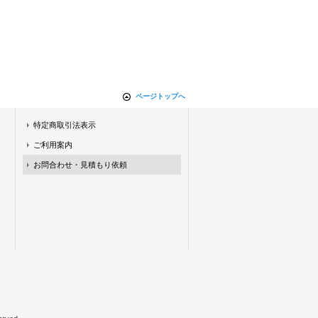
ページトップへ
特定商取引法表示
ご利用案内
お問合わせ・見積もり依頼