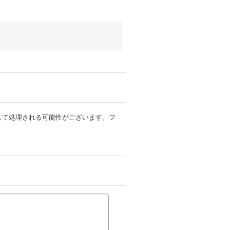
ルとして処理される可能性がございます。フ