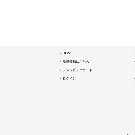
HOME
新規登録はこちら
ショッピングカート
ログイン