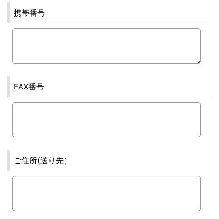
携帯番号
FAX番号
ご住所(送り先）