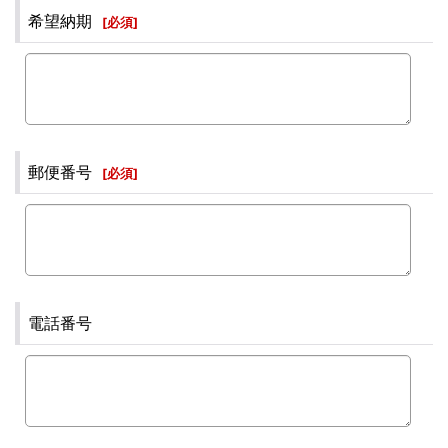
希望納期
[
必須
]
郵便番号
[
必須
]
電話番号