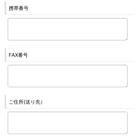
携帯番号
FAX番号
ご住所(送り先）