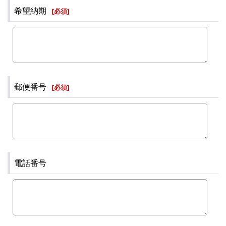
希望納期
[
必須
]
郵便番号
[
必須
]
電話番号