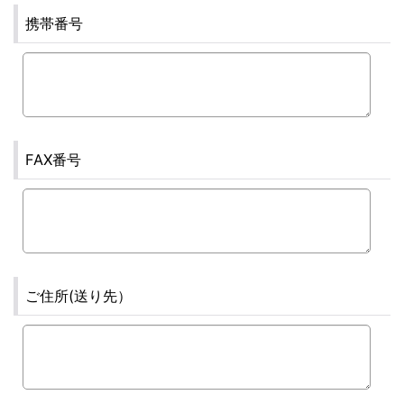
携帯番号
FAX番号
ご住所(送り先）