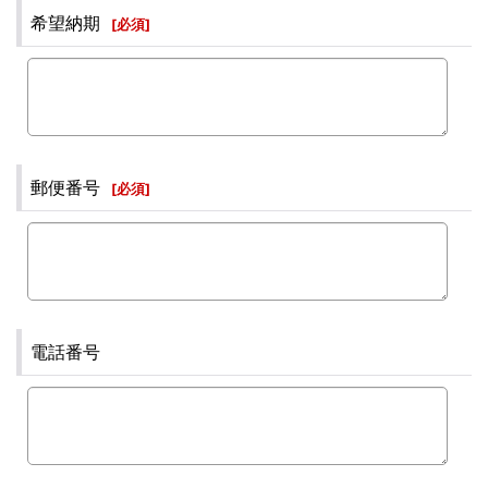
希望納期
[
必須
]
郵便番号
[
必須
]
電話番号