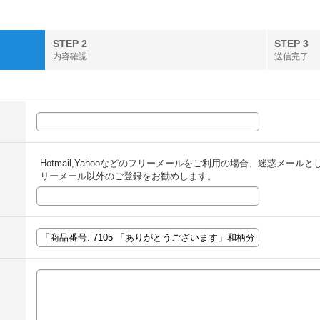
STEP 2
STEP 3
内容確認
送信完了
Hotmail,Yahooなどのフリーメールをご利用の場合、迷惑メー
リーメール以外のご登録をお勧めします。