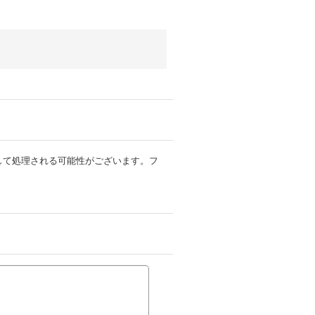
ルとして処理される可能性がございます。フ