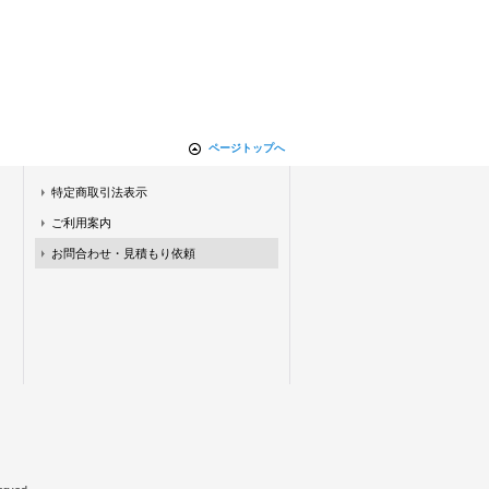
ページトップへ
特定商取引法表示
ご利用案内
お問合わせ・見積もり依頼