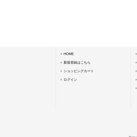
HOME
新規登録はこちら
ショッピングカート
ログイン