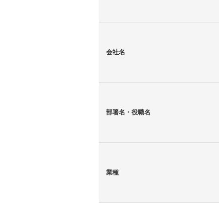
会社名
部署名・役職名
業種