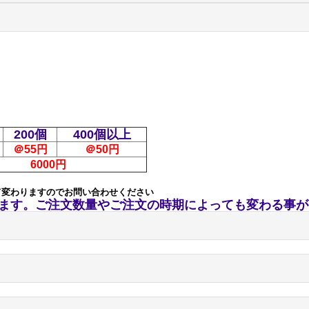
以内
200個
400個以上
＠55円
＠50円
6000円
て変わりますのでお問い合わせください
ます。ご注文数量やご注文の時期によっても変わる事が