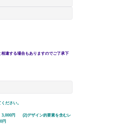
と相違する場合もありますのでご了承下
ください。
000円 (2)デザイン的要素を含むレ
0円