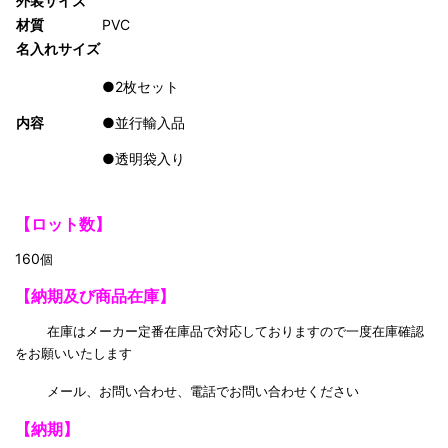
外装サイズ
材質
PVC
名入れサイズ
●2枚セット
内容
●並行輸入品
●透明袋入り
【ロット数】
160
個
【納期及び商品在庫】
在庫はメーカー定番在庫品で対応しておりますので一度在庫確認
をお願いいたします
メール、お問い合わせ、電話でお問い合わせください
【納期】