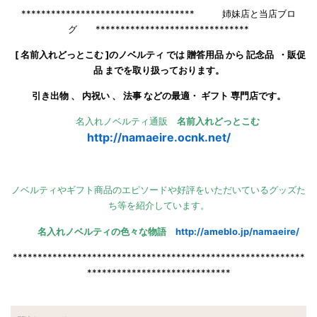
*********************************** 姉妹店と当店ブロ
グ *******************************
[ 名前入れどっとこむ ]のノベルティ では 贈答用品 から 記念品 ・販促
品 までを取り扱っております。
引き出物 、 内祝い 、 法事 などの最適・ ギフト 専門店です。
名入れノベルティ通販
名前入れどっとこむ
http://namaeire.ocnk.net/
ノベルティやギフト商品のエピソードや好評をいただいているグッズた
ち等を紹介しています。
名入れノベルティの色々な物語
http://ameblo.jp/namaeire/
***********************************************************
*****************************