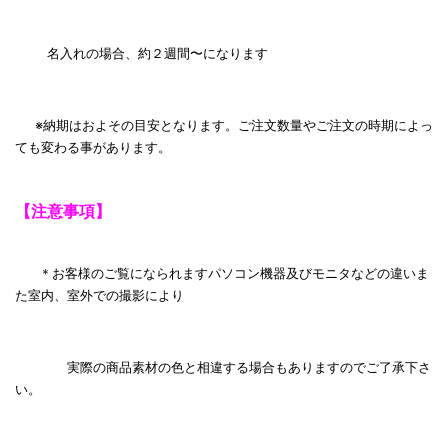
名入れの場合、約２週間〜になります
※納期はおよその目安となります。ご注文数量やご注文の時期によっ
ても変わる事があります。
【注意事項】
＊お客様のご覧になられますパソコン機器及びモニタなどの違いま
た室内、室外での撮影により
実際の商品素材の色と相違する場合もありますのでご了承下さ
い。