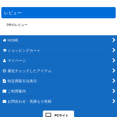
レビュー
0
件のレビュー
HOME
ショッピングカート
マイページ
最近チェックしたアイテム
特定商取引法表示
ご利用案内
お問合わせ・見積もり依頼
PCサイト