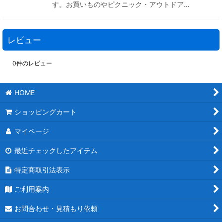
す。お買いものやピクニック・アウトドア…
レビュー
0
件のレビュー
HOME
ショッピングカート
マイページ
最近チェックしたアイテム
特定商取引法表示
ご利用案内
お問合わせ・見積もり依頼