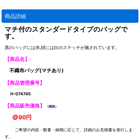
商品詳細
マチ付のスタンダードタイプのバッグで
す。
黒のバッグには赤,紺には白のステッチが施されています。
【商品名】
不織布バッグ(マチあり)
【商品管理番号】
H-074745
【商品販売価格】
（税抜）
@90円
ご希望の内容・数量・納期に応じて、詳細のお見積書を発行しま
す。