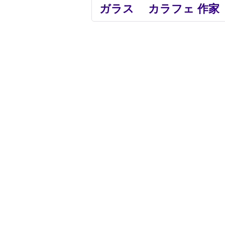
ガラス カラフェ 作家