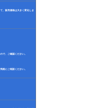
じて、販売価格は大きく変化しま
すので、ご確認ください。
お気軽にご相談ください。