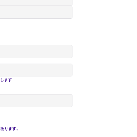
します
あります。