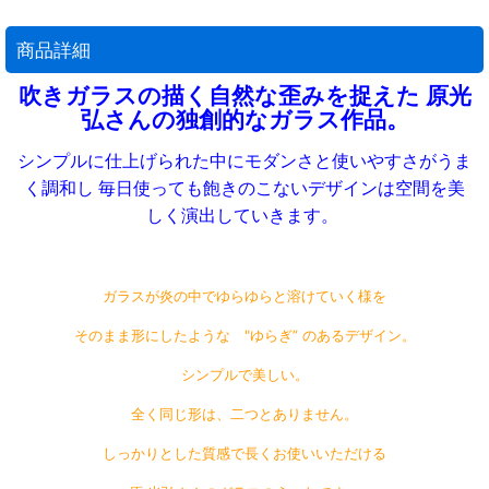
商品詳細
吹きガラスの描く自然な歪みを捉えた 原光
弘さんの独創的なガラス作品。
シンプルに仕上げられた中にモダンさと使いやすさがうま
く調和し
毎日使っても飽きのこないデザインは空間を美
しく演出していきます。
ガラスが炎の中でゆらゆらと溶けていく様を
そのまま形にしたような "ゆらぎ” のあるデザイン。
シンプルで美しい。
全く同じ形は、二つとありません。
しっかりとした質感で長くお使いいただける