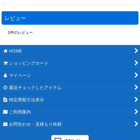
レビュー
0
件のレビュー
HOME
ショッピングカート
マイページ
最近チェックしたアイテム
特定商取引法表示
ご利用案内
お問合わせ・見積もり依頼