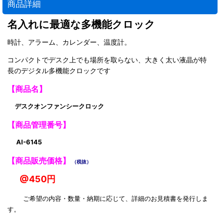
商品詳細
名入れに最適な多機能クロック
時計、アラーム、カレンダー、温度計。
コンパクトでデスク上でも場所を取らない、大きく太い液晶が特
長のデジタル多機能クロックです
【商品名】
デスクオンファンシークロック
【商品管理番号】
AI-6145
【商品販売価格】
（税抜）
@450円
ご希望の内容・数量・納期に応じて、詳細のお見積書を発行しま
す。