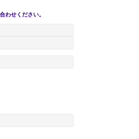
い合わせください。