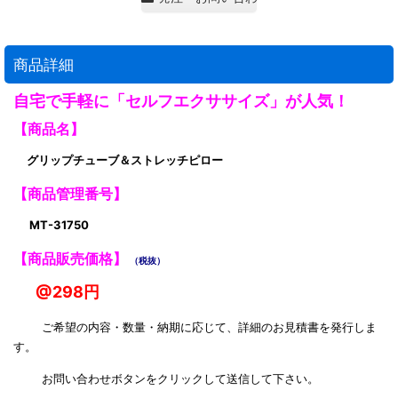
商品詳細
自宅で手軽に「セルフエクササイズ」が人気！
【商品名】
グリップチューブ＆ストレッチピロー
【商品管理番号】
MT-31750
【商品販売価格】
（税抜）
@298円
ご希望の内容・数量・納期に応じて、詳細のお見積書を発行しま
す。
お問い合わせボタンをクリックして送信して下さい。