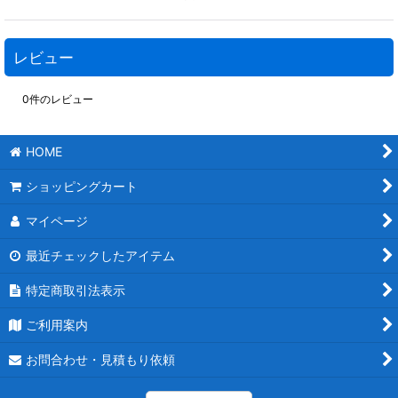
レビュー
0
件のレビュー
HOME
ショッピングカート
マイページ
最近チェックしたアイテム
特定商取引法表示
ご利用案内
お問合わせ・見積もり依頼