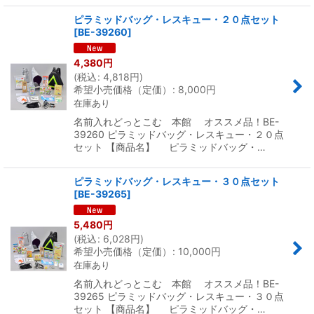
ピラミッドバッグ・レスキュー・２０点セット
[
BE-39260
]
4,380
円
(
税込
:
4,818
円
)
希望小売価格（定価）
:
8,000
円
在庫あり
名前入れどっとこむ 本館 オススメ品！BE-
39260 ピラミッドバッグ・レスキュー・２０点
セット 【商品名】 ピラミッドバッグ・…
ピラミッドバッグ・レスキュー・３０点セット
[
BE-39265
]
5,480
円
(
税込
:
6,028
円
)
希望小売価格（定価）
:
10,000
円
在庫あり
名前入れどっとこむ 本館 オススメ品！BE-
39265 ピラミッドバッグ・レスキュー・３０点
セット 【商品名】 ピラミッドバッグ・…