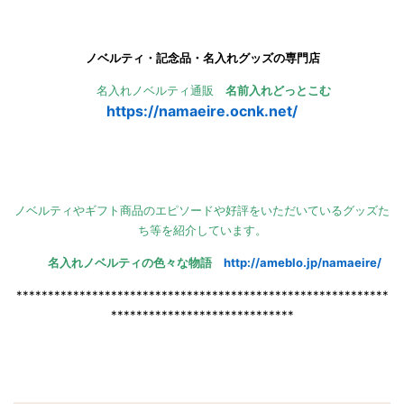
ノベルティ・記念品・名入れグッズの専門店
名入れノベルティ通販
名前入れどっとこむ
https://namaeire.ocnk.net/
ノベルティやギフト商品のエピソードや好評をいただいているグッズた
ち等を紹介しています。
名入れノベルティの色々な物語
http://ameblo.jp/namaeire/
***********************************************************
*****************************