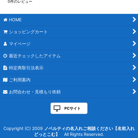
0
件のレビュー
HOME
ショッピングカート
マイページ
最近チェックしたアイテム
特定商取引法表示
ご利用案内
お問合わせ・見積もり依頼
PCサイト
Copyright (C) 2009
ノベルティの名入れご相談ください【名前入れ
どっとこむ】
All Rights Reserved.