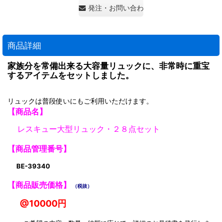
発注・お問い合わせ・見積もり依頼
商品詳細
家族分を常備出来る大容量リュックに、非常時に重宝
するアイテムをセットしました。
リュックは普段使いにもご利用いただけます。
【商品名】
レスキュー大型リュック・２８点セット
【商品管理番号】
BE-39340
【商品販売価格】
（税抜）
@10000円