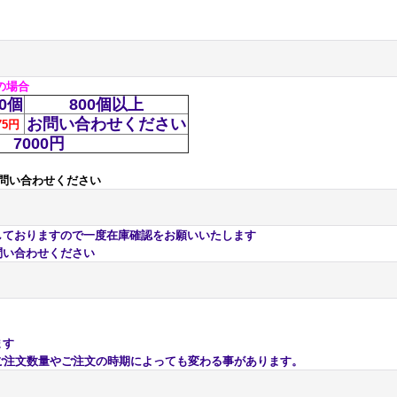
色の場合
00個
800個以上
お問い合わせください
75円
7000円
問い合わせください
おりますので一度在庫確認をお願いいたします
い合わせください
ます
注文数量やご注文の時期によっても変わる事があります。