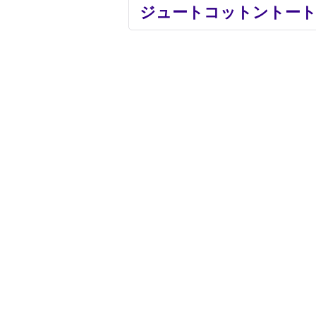
ジュートコットントート