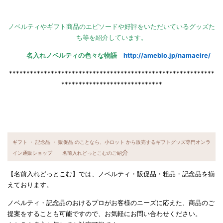
ノベルティやギフト商品のエピソードや好評をいただいているグッズた
ち等を紹介しています。
名入れノベルティの色々な物語
http://ameblo.jp/namaeire/
***********************************************************
*****************************
ギフト ・ 記念品 ・ 販促品 のことなら、小ロット から販売するギフトグッズ専門オンラ
介
イン通販ショップ 名前入れどっとこむのご紹
【名前入れどっとこむ】では、ノベルティ・販促品・粗品・記念品を揃
えております。
ノベルティ・記念品のおけるプロがお客様のニーズに応えた、商品のご
提案をすることも可能ですので、お気軽にお問い合わせください。