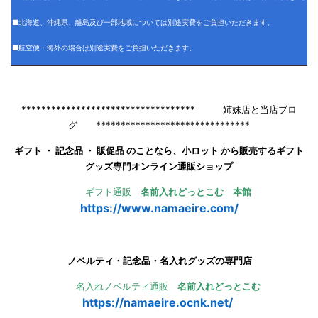
■北海道、沖縄県、離島及び一部地域については別途実費をご負担いただきます。
■航空便・海外の場合は別途実費をご負担いただきます。
*********************************** 姉妹店と当店ブロ
グ *******************************
ギフト ・ 記念品 ・ 販促品 のことなら、小ロット から販売するギフト
グッズ専門オンライン通販ショップ
ギフト通販
名前入れどっとこむ 本館
https://www.namaeire.com/
ノベルティ・記念品・名入れグッズの専門店
名入れノベルティ通販
名前入れどっとこむ
https://namaeire.ocnk.net/