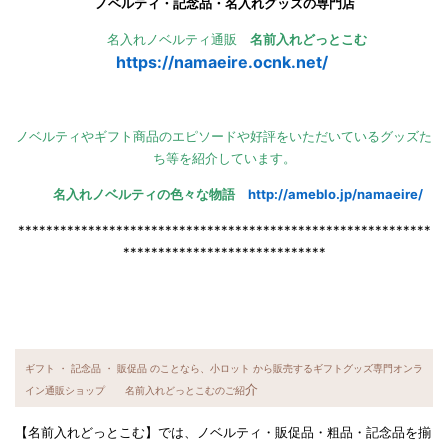
ノベルティ・記念品・名入れグッズの専門店
名入れノベルティ通販
名前入れどっとこむ
https://namaeire.ocnk.net/
ノベルティやギフト商品のエピソードや好評をいただいているグッズた
ち等を紹介しています。
名入れノベルティの色々な物語
http://ameblo.jp/namaeire/
***********************************************************
*****************************
ギフト ・ 記念品 ・ 販促品 のことなら、小ロット から販売するギフトグッズ専門オンラ
介
イン通販ショップ 名前入れどっとこむのご紹
【名前入れどっとこむ】では、ノベルティ・販促品・粗品・記念品を揃