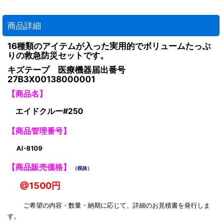
商品詳細
16種類のアイテムが入った実用的でボリュームたっぷ
りの救急防災セットです。
キズテープ 医療機器届出番号
27B3X00138000001
【商品名】
エイドクルー#250
【商品管理番号】
AI-8109
【商品販売価格】
（税抜）
@1500円
ご希望の内容・数量・納期に応じて、詳細のお見積書を発行しま
す。