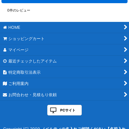
0
件のレビュー
HOME
ショッピングカート
マイページ
最近チェックしたアイテム
特定商取引法表示
ご利用案内
お問合わせ・見積もり依頼
PCサイト
Copyright (C) 2009
ノベルティの名入れご相談ください【名前入れ