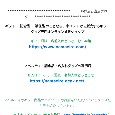
*********************************** 姉妹店と当店ブロ
グ *******************************
ギフト ・ 記念品 ・ 販促品 のことなら、小ロット から販売するギフト
グッズ専門オンライン通販ショップ
ギフト通販
名前入れどっとこむ 本館
https://www.namaeire.com/
ノベルティ・記念品・名入れグッズの専門店
名入れノベルティ通販
名前入れどっとこむ
https://namaeire.ocnk.net/
ノベルティやギフト商品のエピソードや好評をいただいているグッズた
ち等を紹介しています。
名入れノベルティの色々な物語
http://ameblo.jp/namaeire/