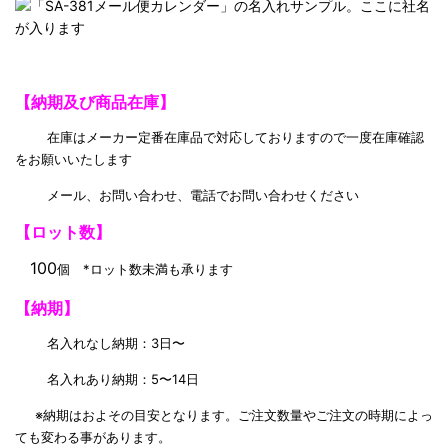
【納期及び商品在庫】
在庫はメーカー定番在庫品で対応しておりますので一度在庫確認
をお願いいたします
メール、お問い合わせ、電話でお問い合わせください
【ロット数】
100
個 *ロット数未満も承ります
【納期】
名入れなし納期：3日〜
名入れあり納期：5〜14日
※納期はおよその目安となります。ご注文数量やご注文の時期によっ
ても変わる事があります。