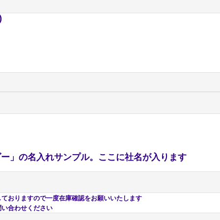
)
おりますので一度在庫確認をお願いいたします
い合わせください