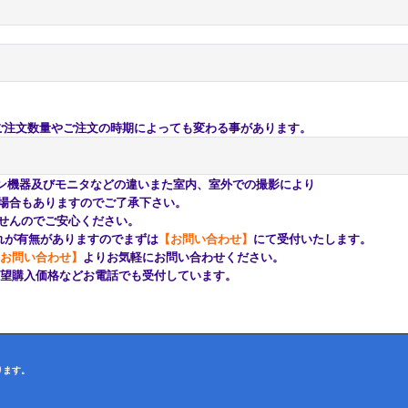
注文数量やご注文の時期によっても変わる事があります。
ン機器及びモニタなどの違いまた室内、室外での撮影により
もありますのでご了承下さい。
んのでご安心ください。
が有無がありますのでまずは
【お問い合わせ】
にて受付いたします。
お問い合わせ】
よりお気軽にお問い合わせください。
購入価格などお電話でも受付しています。
ります。