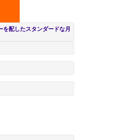
ーを配したスタンダードな月