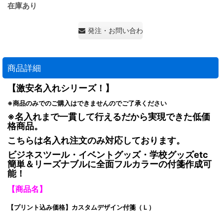
在庫あり
発注・お問い合わせ・見積もり依頼
商品詳細
【激安名入れシリーズ！】
※商品のみでのご購入はできませんのでご了承ください
※名入れまで一貫して行えるだから実現できた低価
格商品。
こちらは名入れ注文のみ対応しております。
ビジネスツール・イベントグッズ・学校グッズetc
簡単＆リーズナブルに全面フルカラーの付箋作成可
能！
【商品名】
【プリント込み価格】カスタムデザイン付箋（Ｌ）