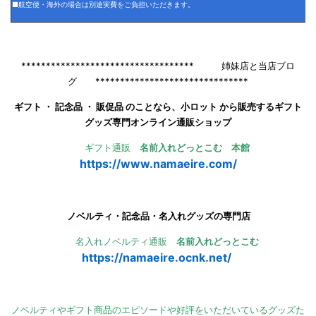
■航空便・海外の場合は別途実費をご負担いただきます。
*********************************** 姉妹店と当店ブロ
グ *******************************
ギフト ・ 記念品 ・ 販促品 のことなら、小ロット から販売するギフト
グッズ専門オンライン通販ショップ
ギフト通販
名前入れどっとこむ 本館
https://www.namaeire.com/
ノベルティ・記念品・名入れグッズの専門店
名入れノベルティ通販
名前入れどっとこむ
https://namaeire.ocnk.net/
ノベルティやギフト商品のエピソードや好評をいただいているグッズた