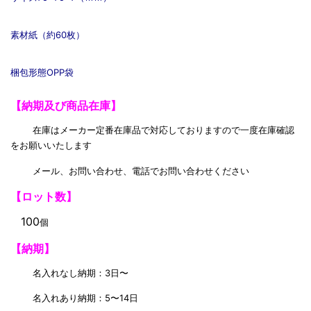
素材紙（約60枚）
梱包形態OPP袋
【納期及び商品在庫】
在庫はメーカー定番在庫品で対応しておりますので一度在庫確認
をお願いいたします
メール、お問い合わせ、電話でお問い合わせください
【ロット数】
100
個
【納期】
名入れなし納期：3日〜
名入れあり納期：5〜14日