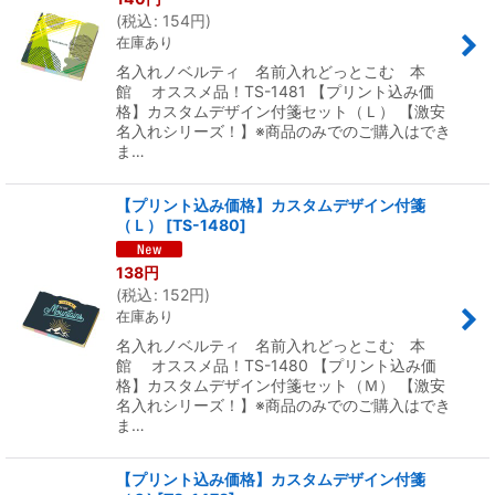
(
税込
:
154
円
)
在庫あり
名入れノベルティ 名前入れどっとこむ 本
館 オススメ品！TS-1481 【プリント込み価
格】カスタムデザイン付箋セット（Ｌ） 【激安
名入れシリーズ！】※商品のみでのご購入はでき
ま…
【プリント込み価格】カスタムデザイン付箋
（Ｌ）
[
TS-1480
]
138
円
(
税込
:
152
円
)
在庫あり
名入れノベルティ 名前入れどっとこむ 本
館 オススメ品！TS-1480 【プリント込み価
格】カスタムデザイン付箋セット（Ｍ） 【激安
名入れシリーズ！】※商品のみでのご購入はでき
ま…
【プリント込み価格】カスタムデザイン付箋