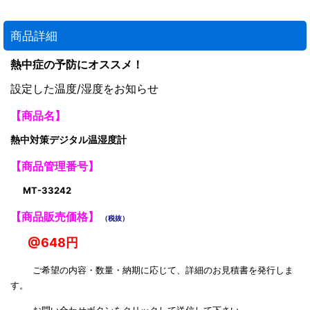
商品詳細
熱中症の予防にオススメ！
設定した温度/湿度をお知らせ
【商品名】
熱中対策デジタル温湿度計
【商品管理番号】
MT-33242
【商品販売価格】
（税抜）
@648円
ご希望の内容・数量・納期に応じて、詳細のお見積書を発行しま
す。