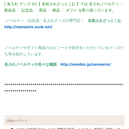
[ 名入れ グッズ ]の【 名前入れどっとこむ 】では 名入れノベルティ ・
販促品 ・ 記念品 ・ 景品 ・ 粗品 ・ ギフト を取り扱っています。
ノベルティ・記念品・名入れグッズの専門店｜
名前入れどっとこむ
http://namaeire.ocnk.net/
ノベルティやギフト商品のエピソードや好評をいただいているグッズた
ち等を紹介しています。
名入れノベルティの色々な物語
http://ameblo.jp/namaeire/
***********************************************************
****************
関連キーワード