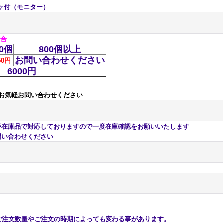
２ヶ付（モニター）
場合
00個
800個以上
お問い合わせください
50円
6000円
お気軽お問い合わせください
庫品で対応しておりますので一度在庫確認をお願いいたします
い合わせください
注文数量やご注文の時期によっても変わる事があります。