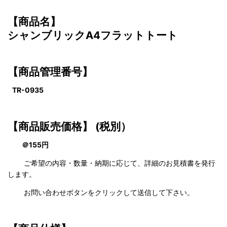
【商品名】
シャンブリックA4フラットトート
【商品管理番号】
TR-0935
【商品販売価格】
(税別）
＠155円
ご希望の内容・数量・納期に応じて、詳細のお見積書を発行
します。
お問い合わせボタンをクリックして送信して下さい。