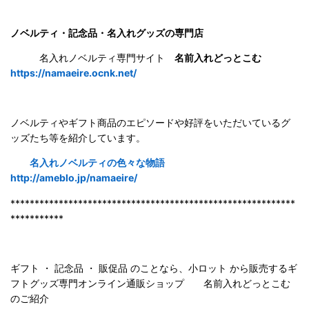
ノベルティ・記念品・名入れグッズの専門店
名入れノベルティ専門サイト
名前入れどっとこむ
https://namaeire.ocnk.net/
ノベルティやギフト商品のエピソードや好評をいただいているグ
ッズたち等を紹介しています。
名入れノベルティの色々な物語
http://ameblo.jp/namaeire/
***********************************************************
***********
ギフト ・ 記念品 ・ 販促品 のことなら、小ロット から販売するギ
フトグッズ専門オンライン通販ショップ 名前入れどっとこむ
のご紹
介