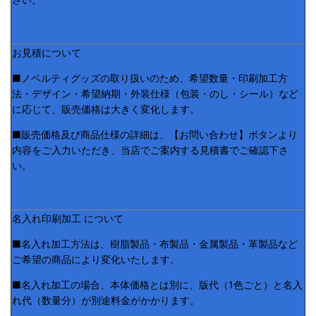
お見積について
■ノベルティグッズの取り扱いのため、希望数量・印刷加工方
法・デザイン・希望納期・外装仕様（包装・のし・シール）など
に応じて、販売価格は大きく変化します。
■販売価格及び商品仕様の詳細は、【お問い合わせ】ボタンより
内容をご入力いただき、当店でご案内する見積書でご確認下さ
い。
名入れ印刷加工 について
■名入れ加工方法は、樹脂製品・布製品・金属製品・革製品など
ご希望の商品により変化いたします。
■名入れ加工の場合、本体価格とは別に、版代（1色ごと）と名入
れ代（数量分）が別途料金がかかります。