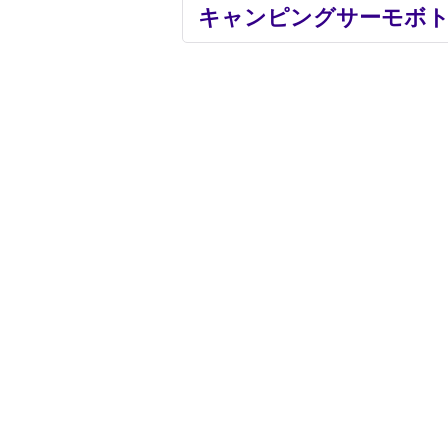
キャンピングサーモボト