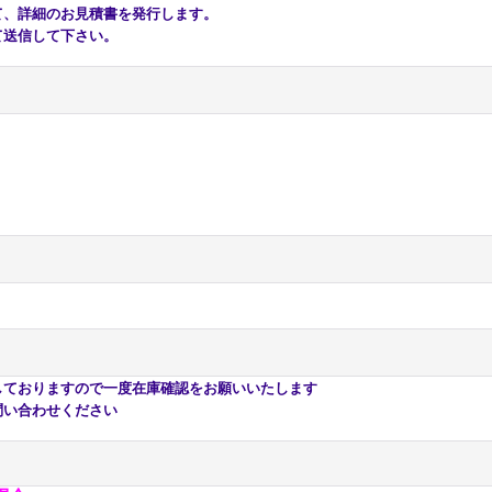
、詳細のお見積書を発行します。
送信して下さい。
おりますので一度在庫確認をお願いいたします
い合わせください