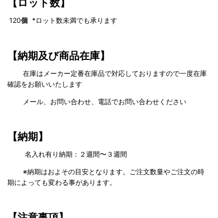
【ロット数】
120
個
*ロット数未満でも承ります
【納期及び商品在庫】
在庫はメーカー定番在庫品で対応しておりますので一度在庫
確認をお願いいたします
メール、お問い合わせ、電話でお問い合わせください
【納期】
名入れ有り納期：２週間〜３週間
※納期はおよその目安となります。ご注文数量やご注文の時
期によっても変わる事があります。
【注意事項】