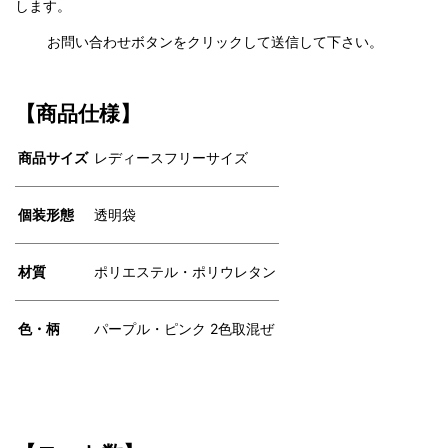
します。
お問い合わせボタンをクリックして送信して下さい。
【商品仕様】
商品サイズ
レディースフリーサイズ
個装形態
透明袋
材質
ポリエステル・ポリウレタン
色・柄
パープル・ピンク 2色取混ぜ