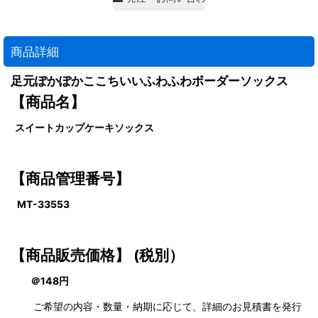
商品詳細
足元ぽかぽかここちいいふわふわボーダーソックス
【商品名】
スイートカップケーキソックス
【商品管理番号】
MT-33553
【商品販売価格】 (税別）
＠148円
ご希望の内容・数量・納期に応じて、詳細のお見積書を発行