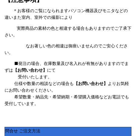
＊お客様のご覧になられますパソコン機器及びモニタなどの
違いまた室内、室外での撮影により
実際商品の素材の色と相違する場合もありますのでご了承下
さい。
なお著しい色の相違は御座いませんのでご安心くださ
い。
■発注の場合、在庫数量及び名入れが有無がありますのでま
ずは
【お問い合わせ】
にて
受付いたします。
仕様や数量の相談などの場合も
【お問い合わせ】
よりお気軽
にお問い合わせください。
希望数量・納品先・希望納期・希望購入価格などお電話でも
受付しています。
問合せ ご注文方法