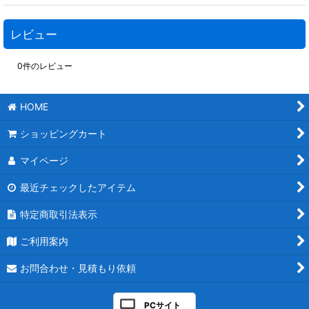
レビュー
0
件のレビュー
HOME
ショッピングカート
マイページ
最近チェックしたアイテム
特定商取引法表示
ご利用案内
お問合わせ・見積もり依頼
PCサイト