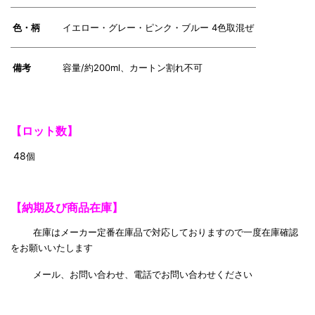
色・柄
イエロー・グレー・ピンク・ブルー 4色取混ぜ
備考
容量/約200ml、カートン割れ不可
【
ロット数】
48
個
【納期及び商品在庫】
在庫はメーカー定番在庫品で対応しておりますので一度在庫確認
をお願いいたします
メール、お問い合わせ、電話でお問い合わせください