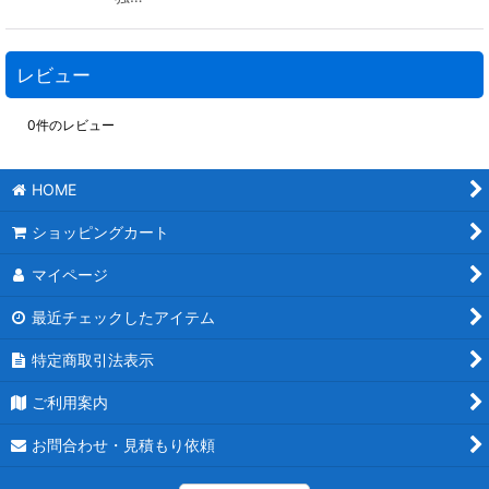
レビュー
0
件のレビュー
HOME
ショッピングカート
マイページ
最近チェックしたアイテム
特定商取引法表示
ご利用案内
お問合わせ・見積もり依頼