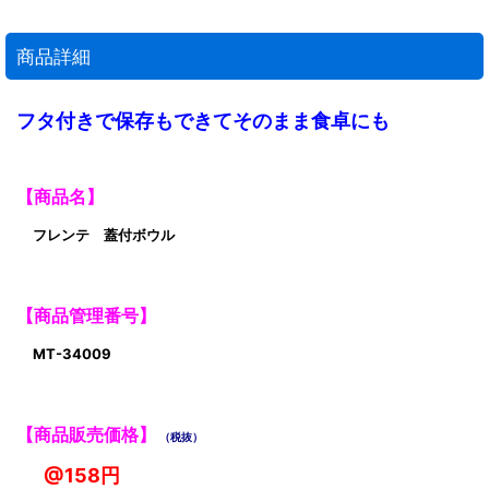
商品詳細
フタ付きで保存もできてそのまま食卓にも
【商品名】
フレンテ 蓋付ボウル
【商品管理番号】
MT-34009
【商品販売価格】
（税抜）
@158円