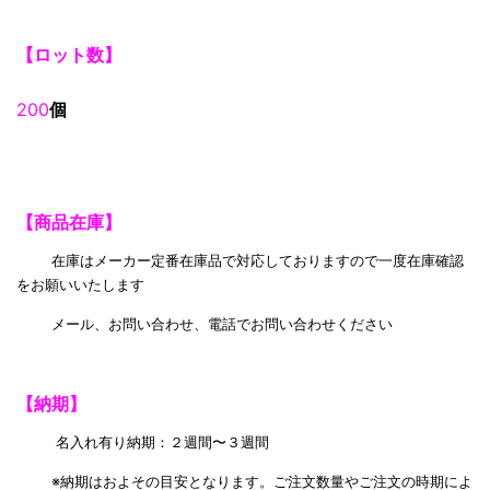
【ロット数】
200
個
【商品在庫】
在庫はメーカー定番在庫品で対応しておりますので一度在庫確認
をお願いいたします
メール、お問い合わせ、電話でお問い合わせください
【納期】
名入れ有り納期：２週間〜３週間
※納期はおよその目安となります。ご注文数量やご注文の時期によ