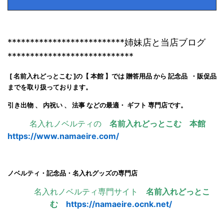
**************************姉妹店と当店ブログ
****************************
[ 名前入れどっとこむ ]の【 本館 】では 贈答用品 から 記念品 ・販促品
までを取り扱っております。
引き出物 、 内祝い 、 法事 などの最適・ ギフト 専門店です。
名入れノベルティの
名前入れどっとこむ 本館
https://www.namaeire.com/
ノベルティ・記念品・名入れグッズの専門店
名入れノベルティ専門サイト
名前入れどっとこ
む
https://namaeire.ocnk.net/