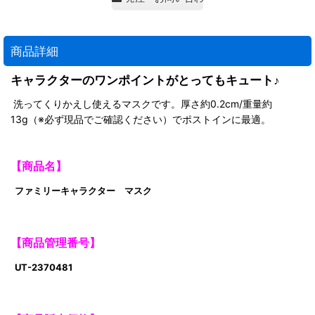
商品詳細
キャラクターのワンポイントがとってもキュート♪
洗ってくりかえし使えるマスクです。厚さ約0.2cm/重量約
13g（※必ず現品でご確認ください）でポストインに最適。
【商品名】
ファミリーキャラクター マスク
【商品管理番号】
UT-2370481