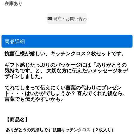
在庫あり
発注・お問い合わせ・見積もり依頼
商品詳細
抗菌仕様が嬉しい、キッチンクロス２枚セットです。
ギフト感じたっぷりのパッケージには「ありがとうの
気持ちです」と、 大切な方に伝えたいメッセージをデ
ザインしました。
てれてしまって伝えにくい言葉の代わりにプレゼン
ト・・・はいかがでしょうか？ 喜んでくれた後なら、
言葉でも伝えやすいかも♪
【商品名】
ありがとうの気持ちです 抗菌キッチンクロス（２枚入り）