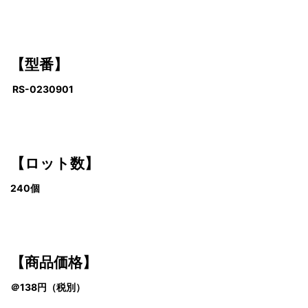
【型番】
RS-0230901
【ロット数】
240個
【商品価格】
＠138円
（税別）