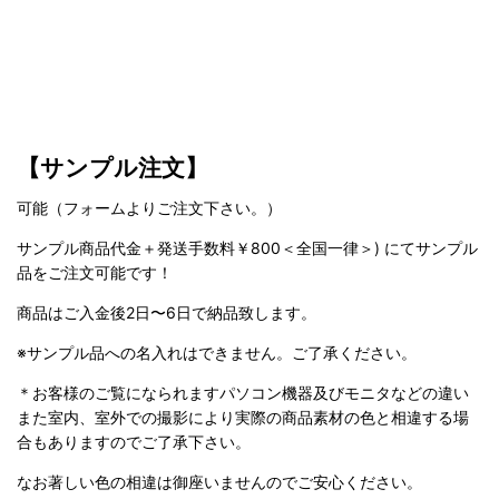
【サンプル注文】
可能（フォームよりご注文下さい。）
サンプル商品代金＋発送手数料￥800＜全国一律＞) にてサンプル
品をご注文可能です！
商品はご入金後2日〜6日で納品致します。
※サンプル品への名入れはできません。ご了承ください。
＊お客様のご覧になられますパソコン機器及びモニタなどの違い
また室内、室外での撮影により実際の商品素材の色と相違する場
合もありますのでご了承下さい。
なお著しい色の相違は御座いませんのでご安心ください。