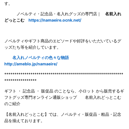
す。
ノベルティ・記念品・名入れグッズの専門店｜
名前入れ
どっとこむ
https://namaeire.ocnk.net/
ノベルティやギフト商品のエピソードや好評をいただいているグ
ッズたち等を紹介しています。
名入れノベルティの色々な物語
http://ameblo.jp/namaeire/
***********************************************************
****************
ギフト ・ 記念品 ・ 販促品 のことなら、小ロット から販売するギ
フトグッズ専門オンライン通販ショップ 名前入れどっとこむ
のご紹
介
【名前入れどっとこむ】では、ノベルティ・販促品・粗品・記念
品を揃えております。