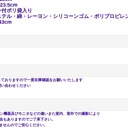
×23.5cm
ー付ポリ袋入り
ステル・綿・レーヨン・シリコーンゴム・ポリプロピレ
43cm
おりますので一度在庫確認をお願いいたします
い合わせください
ン機器及びモニタなどの違いまた室内、室外での撮影により
合もありますのでご了承下さい。
んのでご安心ください。