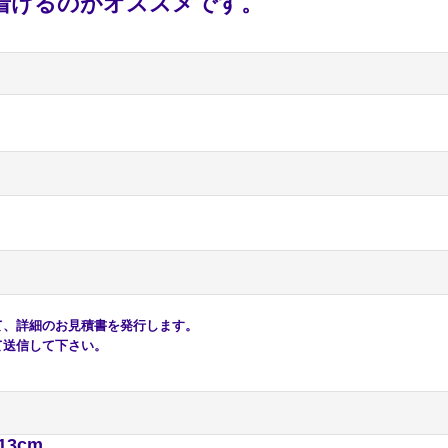
着けるのがオススメです。
、詳細のお見積書を発行します。
送信して下さい。
13cm