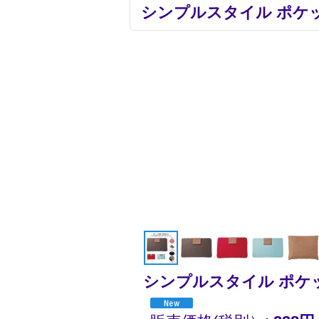
シンプルスタイル ポケ
シンプルスタイル ポケ