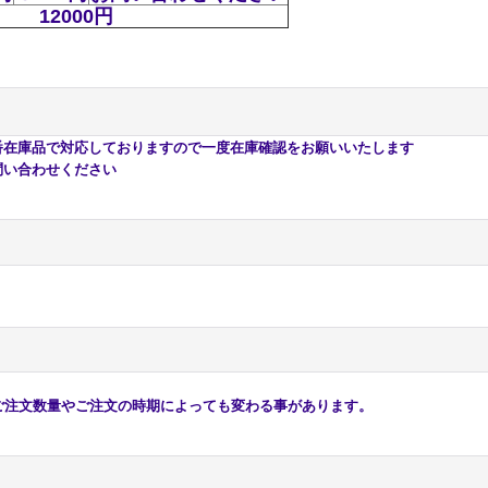
12000円
庫品で対応しておりますので一度在庫確認をお願いいたします
い合わせください
注文数量やご注文の時期によっても変わる事があります。