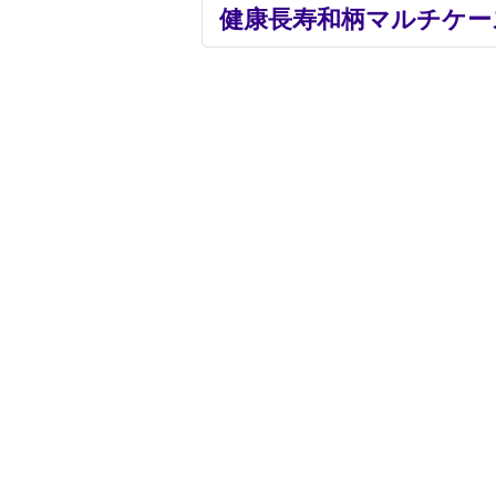
健康長寿和柄マルチケー