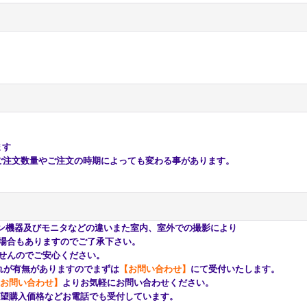
ます
注文数量やご注文の時期によっても変わる事があります。
ン機器及びモニタなどの違いまた室内、室外での撮影により
もありますのでご了承下さい。
んのでご安心ください。
が有無がありますのでまずは
【お問い合わせ】
にて受付いたします。
お問い合わせ】
よりお気軽にお問い合わせください。
購入価格などお電話でも受付しています。