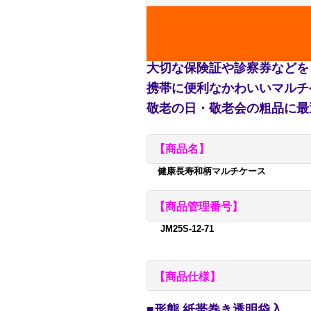
大切な保険証や診察券などを
携帯に便利なかわいいマルチ
敬老の日・敬老会の粗品に最
【商品名】
健康長寿和柄マルチケース
【商品管理番号】
JM25S-12-71
【商品仕様】
■形態 紙帯巻き透明袋入