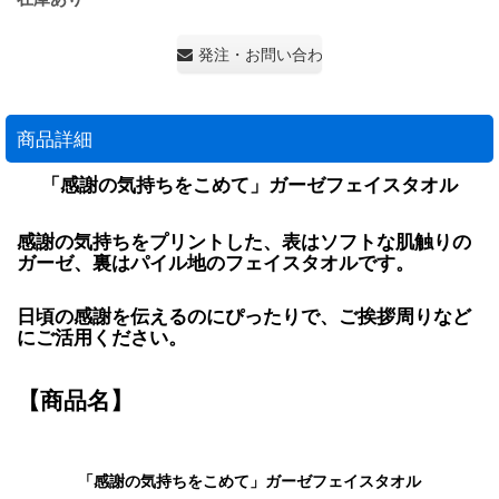
発注・お問い合わせ・見積もり依頼
商品詳細
「感謝の気持ちをこめて」ガーゼフェイスタオル
感謝の気持ちをプリントした、表はソフトな肌触りの
ガーゼ、裏はパイル地のフェイスタオルです。
日頃の感謝を伝えるのにぴったりで、ご挨拶周りなど
にご活用ください。
【商品名】
「感謝の気持ちをこめて」ガーゼフェイスタオル