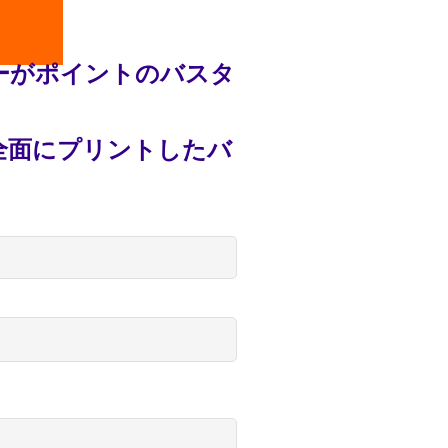
ーがポイントのバスタ
全面にプリントしたバ