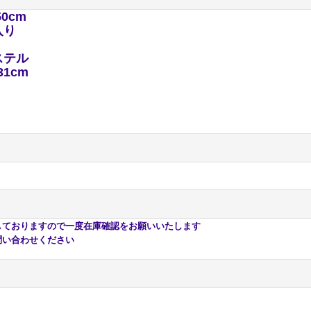
50cm
入り
ステル
31cm
おりますので一度在庫確認をお願いいたします
い合わせください