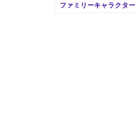
ファミリーキャラクタ