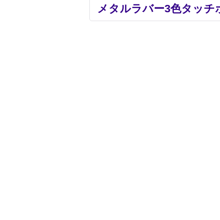
メタルラバー3色タッチ