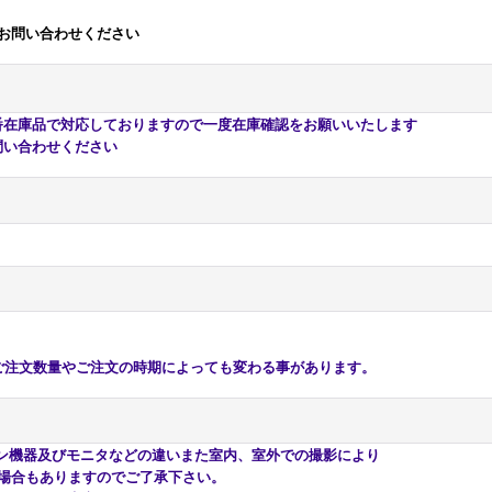
お問い合わせください
庫品で対応しておりますので一度在庫確認をお願いいたします
い合わせください
注文数量やご注文の時期によっても変わる事があります。
ン機器及びモニタなどの違いまた室内、室外での撮影により
もありますのでご了承下さい。