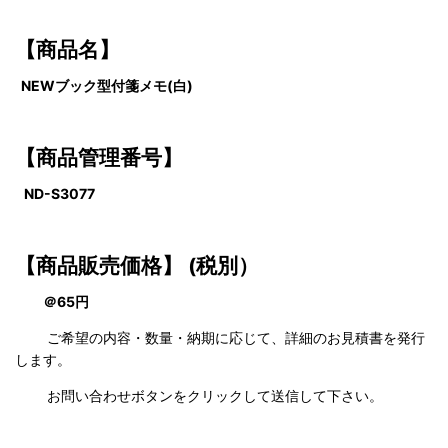
【商品名】
NEWブック型付箋メモ(白)
【商品管理番号】
ND-S3077
【商品販売価格】
(税別）
＠65円
ご希望の内容・数量・納期に応じて、詳細のお見積書を発行
します。
お問い合わせボタンをクリックして送信して下さい。