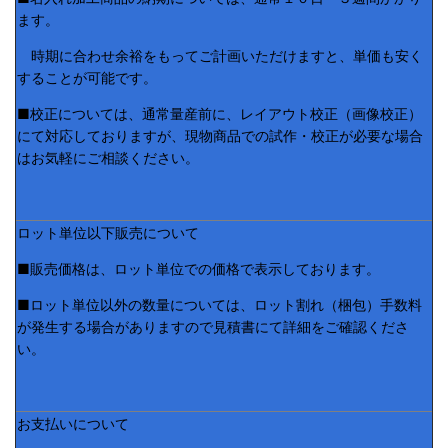
ます。
時期に合わせ余裕をもってご計画いただけますと、単価も安く
することが可能です。
■校正については、通常量産前に、レイアウト校正（画像校正）
にて対応しておりますが、現物商品での試作・校正が必要な場合
はお気軽にご相談ください。
ロット単位以下販売について
■販売価格は、ロット単位での価格で表示しております。
■ロット単位以外の数量については、ロット割れ（梱包）手数料
が発生する場合がありますので見積書にて詳細をご確認くださ
い。
お支払いについて