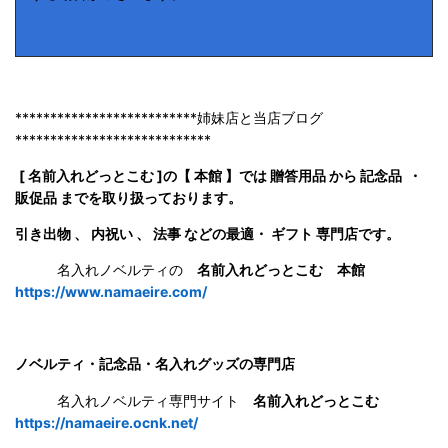
**************************姉妹店と当店ブログ
****************************
[ 名前入れどっとこむ ]の【 本館 】では 贈答用品 から 記念品 ・
販促品 までを取り扱っております。
引き出物 、 内祝い 、 法事 などの最適・ ギフト 専門店です。
名入れノベルティの
名前入れどっとこむ 本館
https://www.namaeire.com/
ノベルティ・記念品・名入れグッズの専門店
名入れノベルティ専門サイト
名前入れどっとこむ
https://namaeire.ocnk.net/