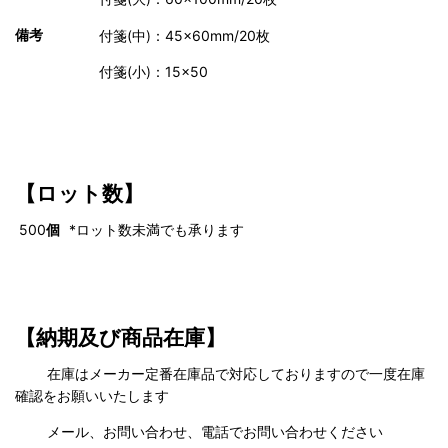
備考
付箋(中)：45×60mm/20枚
付箋(小)：15×50
【ロット数】
500
個
*ロット数未満でも承ります
【納期及び商品在庫】
在庫はメーカー定番在庫品で対応しておりますので一度在庫
確認をお願いいたします
メール、お問い合わせ、電話でお問い合わせください